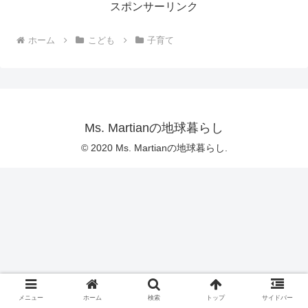
スポンサーリンク
ホーム
こども
子育て
Ms. Martianの地球暮らし
© 2020 Ms. Martianの地球暮らし.
メニュー
ホーム
検索
トップ
サイドバー