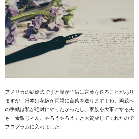
アメリカの結婚式ですと親が子供に言葉を送ることがあり
ますが、日本は花嫁が両親に言葉を送りますよね。両親へ
の手紙は私が絶対にやりたかったし、家族を大事にする夫
も「素敵じゃん、やろうやろう」と大賛成してくれたので
プログラムに入れました。