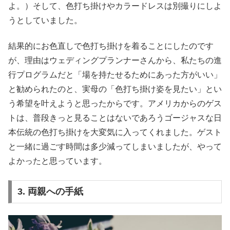
よ。）そして、色打ち掛けやカラードレスは別撮りにしよ
うとしていました。
結果的にお色直しで色打ち掛けを着ることにしたのです
が、理由はウェディングプランナーさんから、私たちの進
行プログラムだと「場を持たせるためにあった方がいい」
と勧められたのと、実母の「色打ち掛け姿を見たい」とい
う希望を叶えようと思ったからです。アメリカからのゲス
トは、普段きっと見ることはないであろうゴージャスな日
本伝統の色打ち掛けを大変気に入ってくれました。ゲスト
と一緒に過ごす時間は多少減ってしまいましたが、やって
よかったと思っています。
3. 両親への手紙