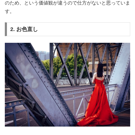
のため、という価値観が違うので仕方がないと思っていま
す。
2. お色直し