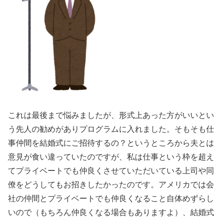
これは最後まで悩みましたが、形式上あった方がいいとい
う先人の勧めがありプログラムに入れました。そもそも仕
事仲間を結婚式にご招待するの？というところから夫とは
意見が食い違っていたのですが、私は仕事という枠を超え
てプライベートでも仲良くさせていただいている上司や同
僚をどうしてもお招きしたかったのです。アメリカでは会
社の仲間とプライベートでも仲良くなること自体めずらし
いので（もちろん仲良くなる場合もありますよ）、結婚式