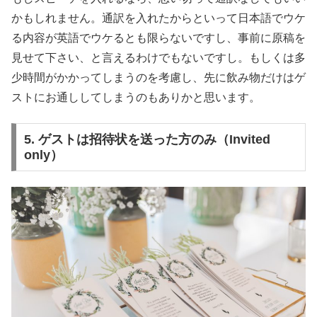
かもしれません。通訳を入れたからといって日本語でウケ
る内容が英語でウケるとも限らないですし、事前に原稿を
見せて下さい、と言えるわけでもないですし。もしくは多
少時間がかかってしまうのを考慮し、先に飲み物だけはゲ
ストにお通ししてしまうのもありかと思います。
5. ゲストは招待状を送った方のみ（Invited
only）