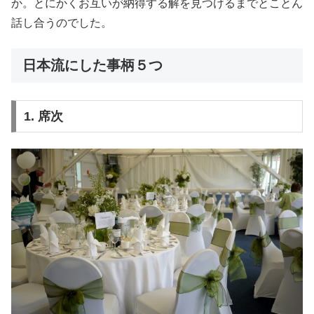
か。とにかくお互いが納得する解を見つけるまでとことん
話し合うのでした。
日本流にした事柄５つ
1. 席次