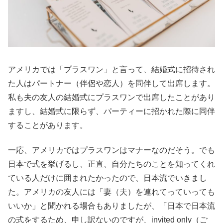
アメリカでは「プラスワン」と言って、結婚式に招待され
た人はパートナー（伴侶や恋人）を同伴して出席します。
私も夫の友人の結婚式にプラスワンで出席したことがあり
ますし、結婚式に限らず、パーティーに招かれた際に同伴
することがあります。
一応、アメリカではプラスワンはマナーなのだそう。でも
日本で式を挙げるし、正直、自分たちのことを知ってくれ
ている人だけに囲まれたかったので、日本流でいきまし
た。アメリカの友人には「妻（夫）を連れてっていっても
いいか」と聞かれる場合もありましたが、「日本で日本流
の式をするため、申し訳ないのですが、invited only（ご