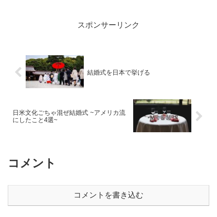
スポンサーリンク
結婚式を日本で挙げる
日米文化ごちゃ混ぜ結婚式 ~アメリカ流
にしたこと4選~
コメント
コメントを書き込む