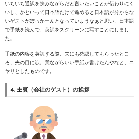
いちいち通訳を挟みながらだと言いたいことが伝わりにく
いし、かといって日本語だけで進めると日本語が分からな
いゲストがぽっかーんとなっていまうなぁと思い、日本語
で手紙を読んで、英訳をスクリーンに写すことにしまし
た。
手紙の内容を英訳する際、夫にも確認してもらったとこ
ろ、夫の目に涙。我ながらいい手紙が書けたんやなと、ニ
ヤリとしたものです。
4. 主賓（会社のゲスト）の挨拶