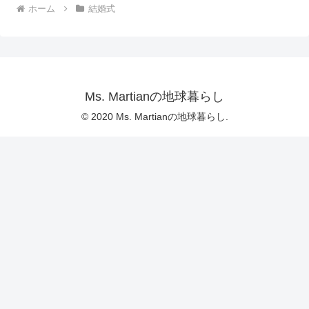
ホーム
結婚式
Ms. Martianの地球暮らし
© 2020 Ms. Martianの地球暮らし.