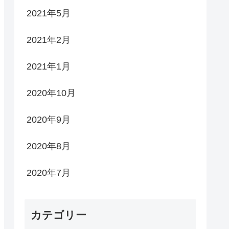
2021年5月
2021年2月
2021年1月
2020年10月
2020年9月
2020年8月
2020年7月
カテゴリー