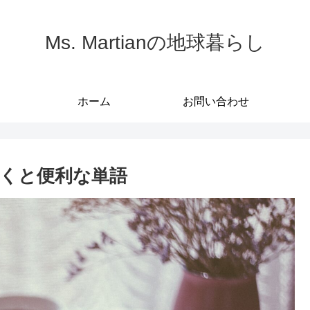
Ms. Martianの地球暮らし
ホーム
お問い合わせ
くと便利な単語