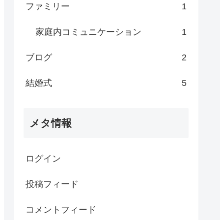
ファミリー
1
家庭内コミュニケーション
1
ブログ
2
結婚式
5
メタ情報
ログイン
投稿フィード
コメントフィード