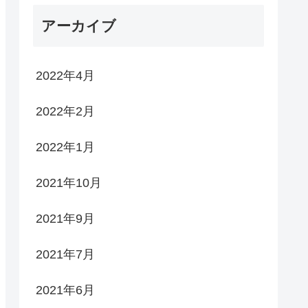
アーカイブ
2022年4月
2022年2月
2022年1月
2021年10月
2021年9月
2021年7月
2021年6月