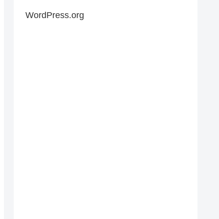
WordPress.org