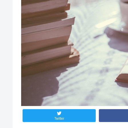
Twitter