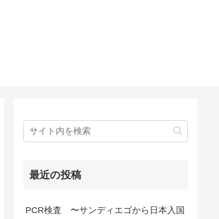
最近の投稿
PCR検査 〜サンディエゴから日本入国