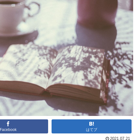
Facebook
はてブ
2021.07.21